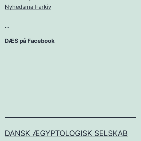
Nyhedsmail-arkiv
...
DÆS på Facebook
DANSK ÆGYPTOLOGISK SELSKAB