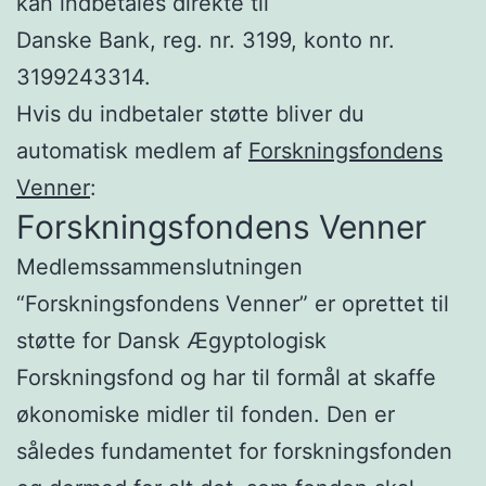
kan indbetales direkte til
Danske Bank, reg. nr. 3199, konto nr.
3199243314.
Hvis du indbetaler støtte bliver du
automatisk medlem af
Forskningsfondens
Venner
:
Forskningsfondens Venner
Medlemssammenslutningen
“Forskningsfondens Venner” er oprettet til
støtte for Dansk Ægyptologisk
Forskningsfond og har til formål at skaffe
økonomiske midler til fonden. Den er
således fundamentet for forskningsfonden