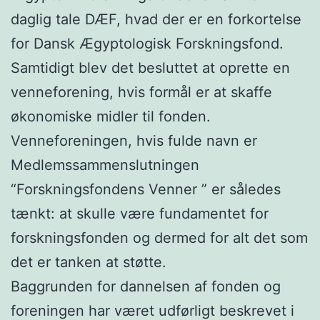
daglig tale DÆF, hvad der er en forkortelse
for Dansk Ægyptologisk Forskningsfond.
Samtidigt blev det besluttet at oprette en
venneforening, hvis formål er at skaffe
økonomiske midler til fonden.
Venneforeningen, hvis fulde navn er
Medlemssammenslutningen
“Forskningsfondens Venner ” er således
tænkt: at skulle være fundamentet for
forskningsfonden og dermed for alt det som
det er tanken at støtte.
Baggrunden for dannelsen af fonden og
foreningen har været udførligt beskrevet i