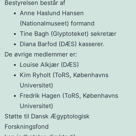
Bestyrelsen består af
Anne Haslund Hansen
(Nationalmuseet) formand
Tine Bagh (Glyptoteket) sekretær
Diana Barfod (DÆS) kasserer.
De øvrige medlemmer er:
Louise Alkjær (DÆS)
Kim Ryholt (ToRS, Københavns
Universitet)
Fredrik Hagen (ToRS, Københavns
Universitet)
Støtte til Dansk Ægyptologisk
Forskningsfond