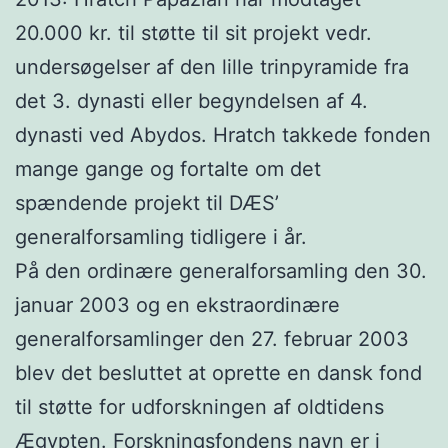
20.000 kr. til støtte til sit projekt vedr.
undersøgelser af den lille trinpyramide fra
det 3. dynasti eller begyndelsen af 4.
dynasti ved Abydos. Hratch takkede fonden
mange gange og fortalte om det
spændende projekt til DÆS’
generalforsamling tidligere i år.
På den ordinære generalforsamling den 30.
januar 2003 og en ekstraordinære
generalforsamlinger den 27. februar 2003
blev det besluttet at oprette en dansk fond
til støtte for udforskningen af oldtidens
Ægypten. Forskningsfondens navn er i