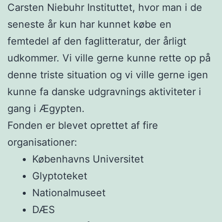
Carsten Niebuhr Instituttet, hvor man i de
seneste år kun har kunnet købe en
femtedel af den faglitteratur, der årligt
udkommer. Vi ville gerne kunne rette op på
denne triste situation og vi ville gerne igen
kunne fa danske udgravnings aktiviteter i
gang i Ægypten.
Fonden er blevet oprettet af fire
organisationer:
Københavns Universitet
Glyptoteket
Nationalmuseet
DÆS