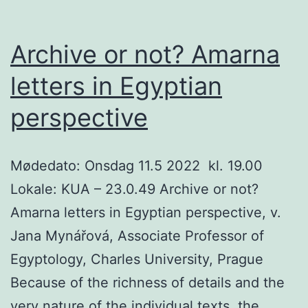
Archive or not? Amarna
letters in Egyptian
perspective
Mødedato: Onsdag 11.5 2022 kl. 19.00
Lokale: KUA – 23.0.49 Archive or not?
Amarna letters in Egyptian perspective, v.
Jana Mynářová, Associate Professor of
Egyptology, Charles University, Prague
Because of the richness of details and the
very nature of the individual texts, the