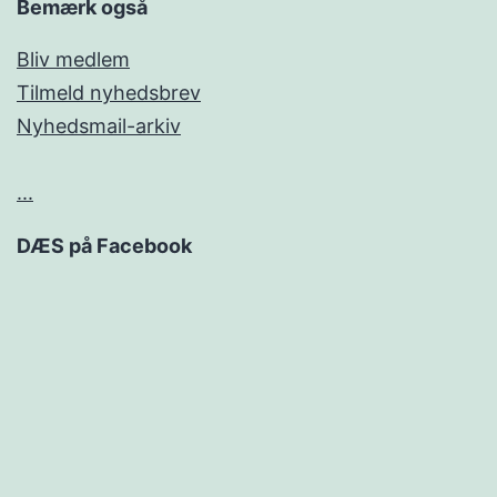
Bemærk også
Bliv medlem
Tilmeld nyhedsbrev
Nyhedsmail-arkiv
...
DÆS på Facebook