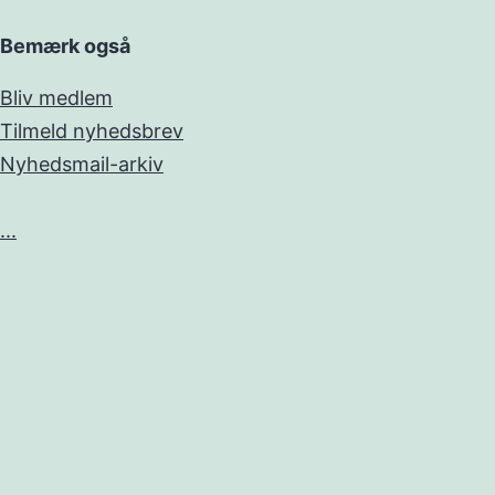
Bemærk også
Bliv medlem
Tilmeld nyhedsbrev
Nyhedsmail-arkiv
...