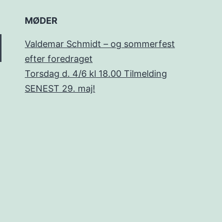
MØDER
Valdemar Schmidt – og sommerfest
efter foredraget
Torsdag d. 4/6 kl 18.00 Tilmelding
SENEST 29. maj!