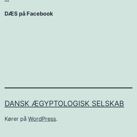
DÆS på Facebook
DANSK ÆGYPTOLOGISK SELSKAB
Kører på
WordPress
.