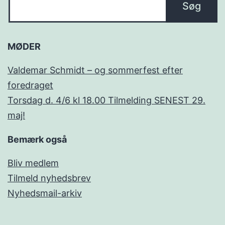
MØDER
Valdemar Schmidt – og sommerfest efter
foredraget
Torsdag d. 4/6 kl 18.00 Tilmelding SENEST 29.
maj!
Bemærk også
Bliv medlem
Tilmeld nyhedsbrev
Nyhedsmail-arkiv
...