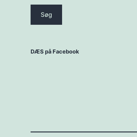
DÆS på Facebook