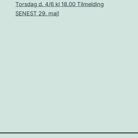
Torsdag d. 4/6 kl 18.00 Tilmelding
SENEST 29. maj!