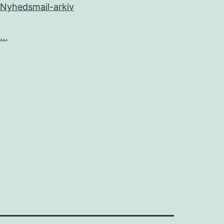
Nyhedsmail-arkiv
...