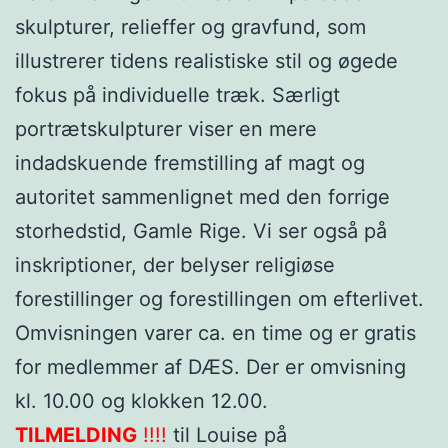
skulpturer, relieffer og gravfund, som
illustrerer tidens realistiske stil og øgede
fokus på individuelle træk. Særligt
portrætskulpturer viser en mere
indadskuende fremstilling af magt og
autoritet sammenlignet med den forrige
storhedstid, Gamle Rige. Vi ser også på
inskriptioner, der belyser religiøse
forestillinger og forestillingen om efterlivet.
Omvisningen varer ca. en time og er gratis
for medlemmer af DÆS. Der er omvisning
kl. 10.00 og klokken 12.00.
TILMELDING
!!!!
til Louise på