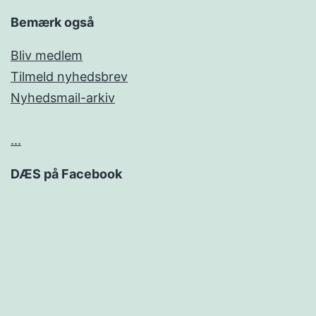
Bemærk også
Bliv medlem
Tilmeld nyhedsbrev
Nyhedsmail-arkiv
...
DÆS på Facebook