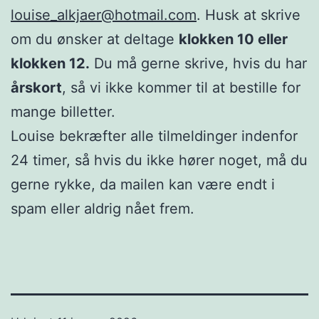
louise_alkjaer@hotmail.com
. Husk at skrive
om du ønsker at deltage
klokken 10 eller
klokken 12.
Du må gerne skrive, hvis du har
årskort
, så vi ikke kommer til at bestille for
mange billetter.
Louise bekræfter alle tilmeldinger indenfor
24 timer, så hvis du ikke hører noget, må du
gerne rykke, da mailen kan være endt i
spam eller aldrig nået frem.