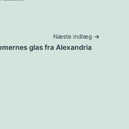
Næste indlæg
omernes glas fra Alexandria