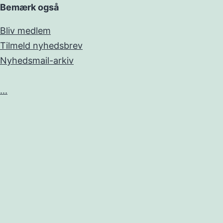
Bemærk også
Bliv medlem
Tilmeld nyhedsbrev
Nyhedsmail-arkiv
...