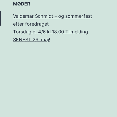
MØDER
Valdemar Schmidt – og sommerfest
efter foredraget
Torsdag d. 4/6 kl 18.00 Tilmelding
SENEST 29. maj!