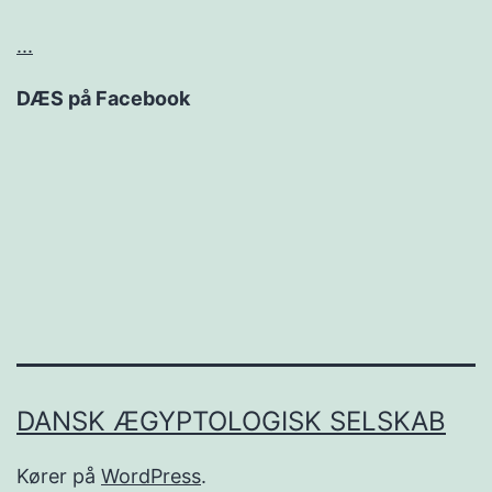
...
DÆS på Facebook
DANSK ÆGYPTOLOGISK SELSKAB
Kører på
WordPress
.