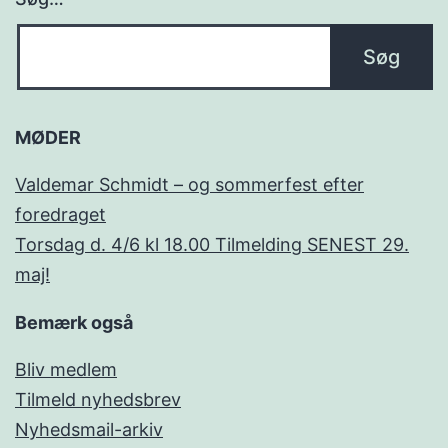
MØDER
Valdemar Schmidt – og sommerfest efter
foredraget
Torsdag d. 4/6 kl 18.00 Tilmelding SENEST 29.
maj!
Bemærk også
Bliv medlem
Tilmeld nyhedsbrev
Nyhedsmail-arkiv