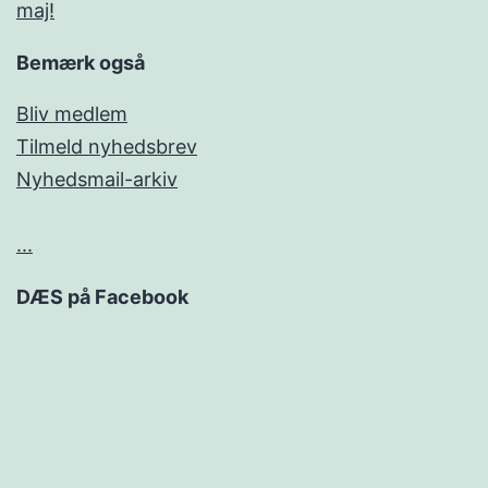
maj!
Bemærk også
Bliv medlem
Tilmeld nyhedsbrev
Nyhedsmail-arkiv
...
DÆS på Facebook