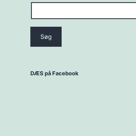
DÆS på Facebook