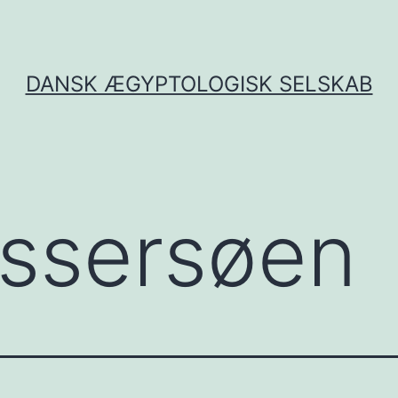
DANSK ÆGYPTOLOGISK SELSKAB
ssersøen