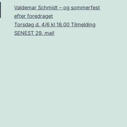
Valdemar Schmidt – og sommerfest
efter foredraget
Torsdag d. 4/6 kl 18.00 Tilmelding
SENEST 29. maj!