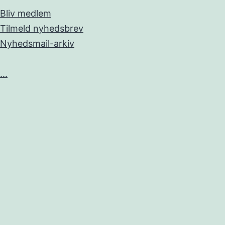
Bliv medlem
Tilmeld nyhedsbrev
Nyhedsmail-arkiv
...