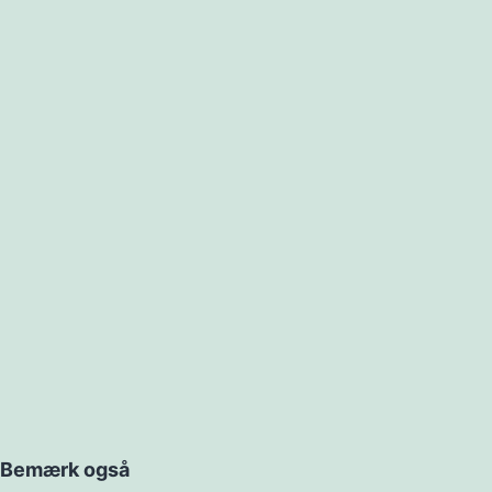
Bemærk også