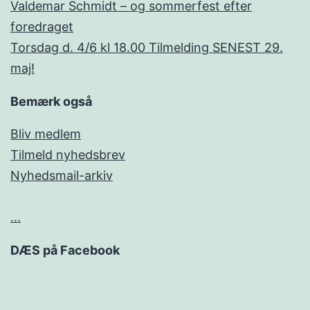
Valdemar Schmidt – og sommerfest efter
foredraget
Torsdag d. 4/6 kl 18.00 Tilmelding SENEST 29.
maj!
Bemærk også
Bliv medlem
Tilmeld nyhedsbrev
Nyhedsmail-arkiv
...
DÆS på Facebook