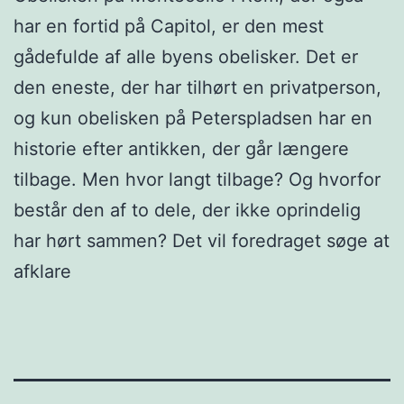
har en fortid på Capitol, er den mest
gådefulde af alle byens obelisker. Det er
den eneste, der har tilhørt en privatperson,
og kun obelisken på Peterspladsen har en
historie efter antikken, der går længere
tilbage. Men hvor langt tilbage? Og hvorfor
består den af to dele, der ikke oprindelig
har hørt sammen? Det vil foredraget søge at
afklare