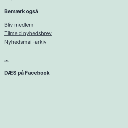
Bemærk også
Bliv medlem
Tilmeld nyhedsbrev
Nyhedsmail-arkiv
...
DÆS på Facebook