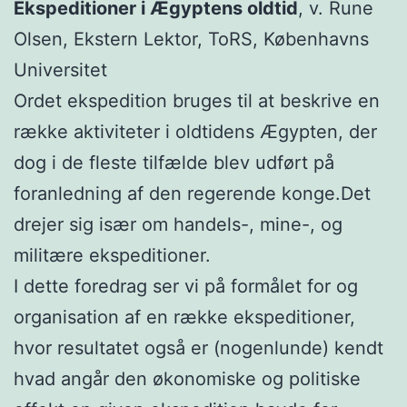
Ekspeditioner i Ægyptens oldtid
, v. Rune
Olsen, Ekstern Lektor, ToRS, Københavns
Universitet
Ordet ekspedition bruges til at beskrive en
række aktiviteter i oldtidens Ægypten, der
dog i de fleste tilfælde blev udført på
foranledning af den regerende konge.Det
drejer sig især om handels-, mine-, og
militære ekspeditioner.
I dette foredrag ser vi på formålet for og
organisation af en række ekspeditioner,
hvor resultatet også er (nogenlunde) kendt
hvad angår den økonomiske og politiske