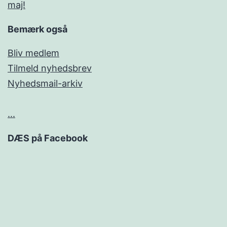
maj!
Bemærk også
Bliv medlem
Tilmeld nyhedsbrev
Nyhedsmail-arkiv
...
DÆS på Facebook