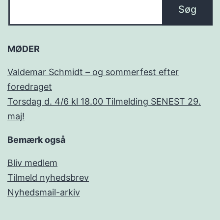
MØDER
Valdemar Schmidt – og sommerfest efter
foredraget
Torsdag d. 4/6 kl 18.00 Tilmelding SENEST 29.
maj!
Bemærk også
Bliv medlem
Tilmeld nyhedsbrev
Nyhedsmail-arkiv