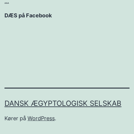
...
DÆS på Facebook
DANSK ÆGYPTOLOGISK SELSKAB
Kører på
WordPress
.