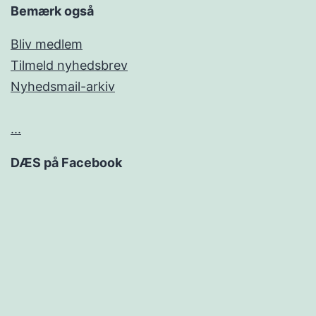
Bemærk også
Bliv medlem
Tilmeld nyhedsbrev
Nyhedsmail-arkiv
...
DÆS på Facebook