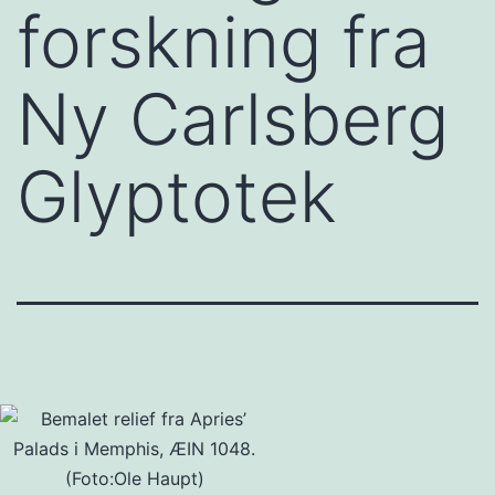
forskning fra
Ny Carlsberg
Glyptotek