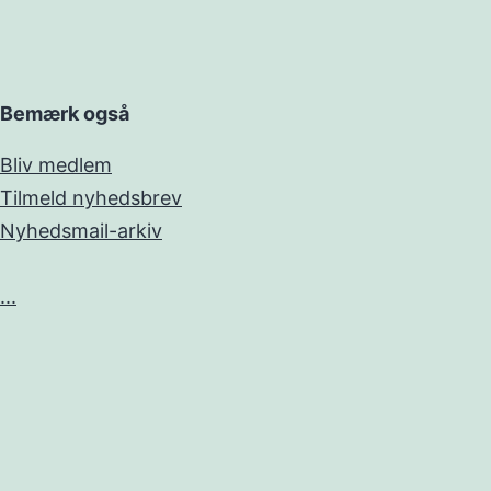
Bemærk også
Bliv medlem
Tilmeld nyhedsbrev
Nyhedsmail-arkiv
...