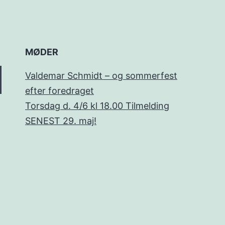
MØDER
Valdemar Schmidt – og sommerfest
efter foredraget
Torsdag d. 4/6 kl 18.00 Tilmelding
SENEST 29. maj!